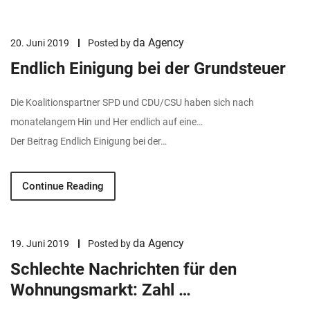
da Agency
20. Juni 2019
Posted by
Endlich Einigung bei der Grundsteuer
Die Koalitionspartner SPD und CDU/CSU haben sich nach
monatelangem Hin und Her endlich auf eine…
Der Beitrag Endlich Einigung bei der…
Continue Reading
da Agency
19. Juni 2019
Posted by
Schlechte Nachrichten für den
Wohnungsmarkt: Zahl …