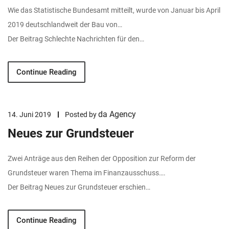
Wie das Statistische Bundesamt mitteilt, wurde von Januar bis April
2019 deutschlandweit der Bau von…
Der Beitrag Schlechte Nachrichten für den…
Continue Reading
da Agency
14. Juni 2019
Posted by
Neues zur Grundsteuer
Zwei Anträge aus den Reihen der Opposition zur Reform der
Grundsteuer waren Thema im Finanzausschuss….
Der Beitrag Neues zur Grundsteuer erschien…
Continue Reading