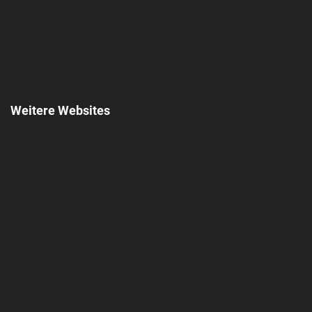
Weitere Websites