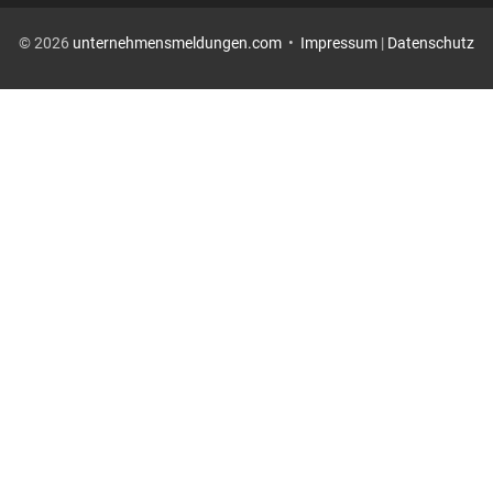
© 2026
unternehmensmeldungen.com
•
Impressum
|
Datenschutz