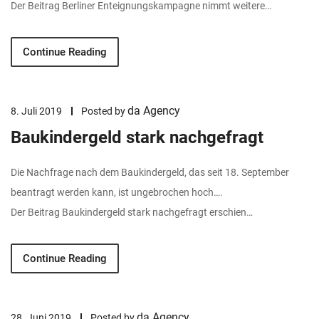
Der Beitrag Berliner Enteignungskampagne nimmt weitere…
Continue Reading
da Agency
8. Juli 2019
Posted by
Baukindergeld stark nachgefragt
Die Nachfrage nach dem Baukindergeld, das seit 18. September
beantragt werden kann, ist ungebrochen hoch….
Der Beitrag Baukindergeld stark nachgefragt erschien…
Continue Reading
da Agency
28. Juni 2019
Posted by