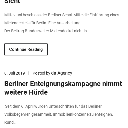
Sicht
Mitte Juni beschloss der Berliner Senat Mitte die Einführung eines
Mietendeckels für Berlin. Eine Ausarbeitung…
Der Beitrag Bundesweiter Mietendeckel nicht in…
Continue Reading
da Agency
8. Juli 2019
Posted by
Berliner Enteignungskampagne nimmt
weitere Hürde
Seit dem 6. April wurden Unterschriften für das Berliner
Volksbegehren gesammelt, Immobilienkonzerne zu enteignen.
Rund…