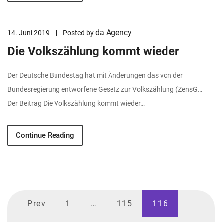
da Agency
14. Juni 2019
Posted by
Die Volkszählung kommt wieder
Der Deutsche Bundestag hat mit Änderungen das von der
Bundesregierung entworfene Gesetz zur Volkszählung (ZensG…
Der Beitrag Die Volkszählung kommt wieder…
Continue Reading
Prev
1
…
115
116