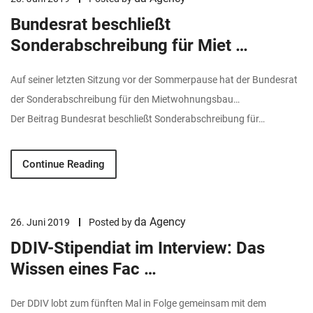
Bundesrat beschließt
Sonderabschreibung für Miet …
Auf seiner letzten Sitzung vor der Sommerpause hat der Bundesrat
der Sonderabschreibung für den Mietwohnungsbau…
Der Beitrag Bundesrat beschließt Sonderabschreibung für…
Continue Reading
da Agency
26. Juni 2019
Posted by
DDIV-Stipendiat im Interview: Das
Wissen eines Fac …
Der DDIV lobt zum fünften Mal in Folge gemeinsam mit dem