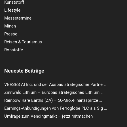
Kunststoff
Lifestyle
Messetermine
Minen
Presse
Reisen & Tourismus
Rohstoffe
Neueste Beiträge
VERSES AI Inc. und der Ausbau strategischer Partne …
Zinnwald Lithium – Europas strategisches Lithium …
Rainbow Rare Earths (ZA) – 50-Mio.-Finanzspritze …
Earnings-Ankündigungen von Ferroglobe PLC als Sig …
Umfrage zum Vendingmarkt – jetzt mitmachen