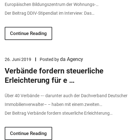
Europäischen Bildungszentrum der Wohnungs-…
Der Beitrag DDIV-Stipendiat im Interview: Das…
Continue Reading
da Agency
26. Juni 2019
Posted by
Verbände fordern steuerliche
Erleichterung für e …
Über 40 Verbände –- darunter auch der Dachverband Deutscher
Immobilienverwalter– – haben mit einem zweiten…
Der Beitrag Verbände fordern steuerliche Erleichterung…
Continue Reading