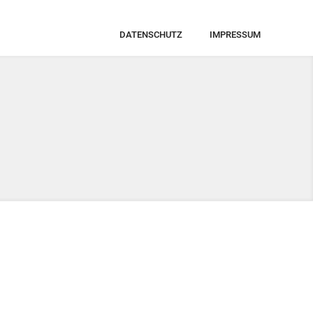
DATENSCHUTZ
IMPRESSUM