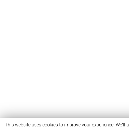
This website uses cookies to improve your experience. We'll