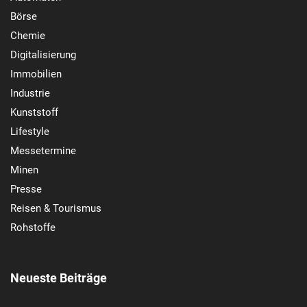
Börse
Chemie
Digitalisierung
Immobilien
Industrie
Kunststoff
Lifestyle
Messetermine
Minen
Presse
Reisen & Tourismus
Rohstoffe
Neueste Beiträge