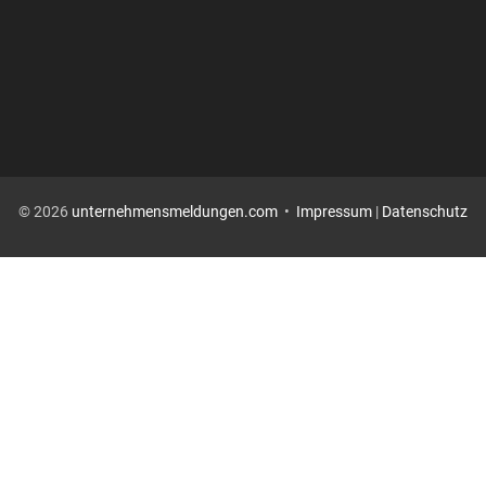
© 2026
unternehmensmeldungen.com
•
Impressum
|
Datenschutz