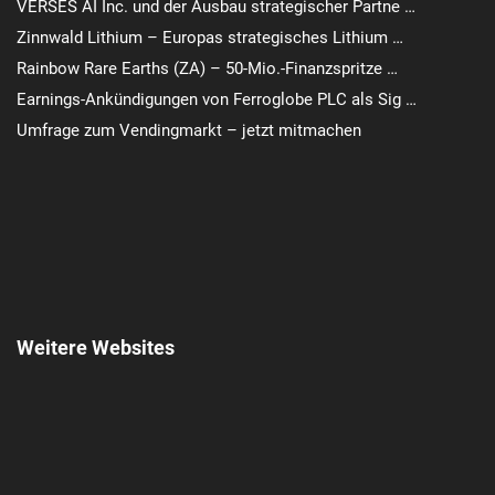
VERSES AI Inc. und der Ausbau strategischer Partne …
Zinnwald Lithium – Europas strategisches Lithium …
Rainbow Rare Earths (ZA) – 50-Mio.-Finanzspritze …
Earnings-Ankündigungen von Ferroglobe PLC als Sig …
Umfrage zum Vendingmarkt – jetzt mitmachen
Weitere Websites