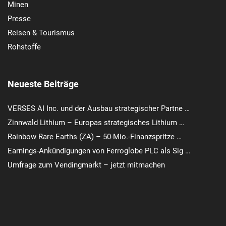
Minen
Presse
Reisen & Tourismus
Rohstoffe
Neueste Beiträge
VERSES AI Inc. und der Ausbau strategischer Partne …
Zinnwald Lithium – Europas strategisches Lithium …
Rainbow Rare Earths (ZA) – 50-Mio.-Finanzspritze …
Earnings-Ankündigungen von Ferroglobe PLC als Sig …
Umfrage zum Vendingmarkt – jetzt mitmachen