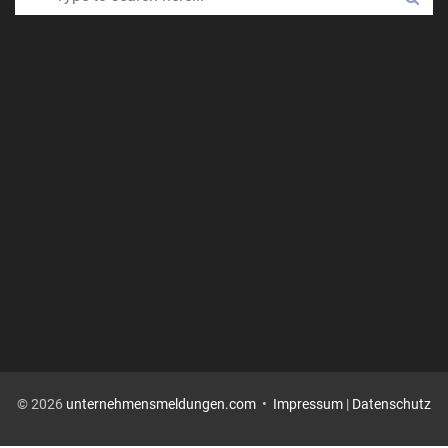
© 2026
unternehmensmeldungen.com
•
Impressum
|
Datenschutz