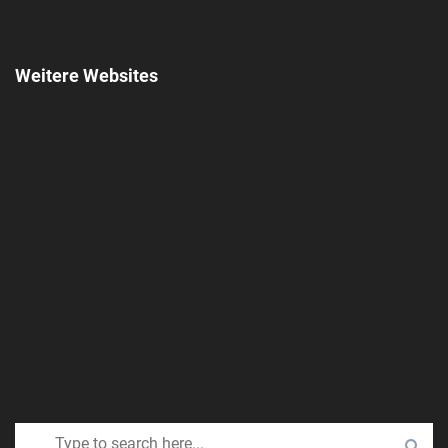
Weitere Websites