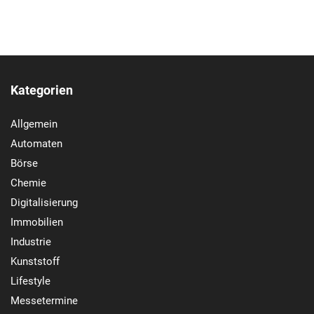
Kategorien
Allgemein
Automaten
Börse
Chemie
Digitalisierung
Immobilien
Industrie
Kunststoff
Lifestyle
Messetermine