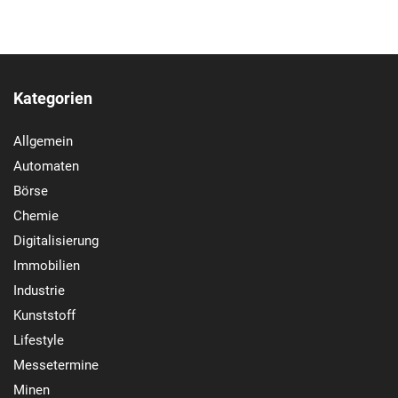
Kategorien
Allgemein
Automaten
Börse
Chemie
Digitalisierung
Immobilien
Industrie
Kunststoff
Lifestyle
Messetermine
Minen