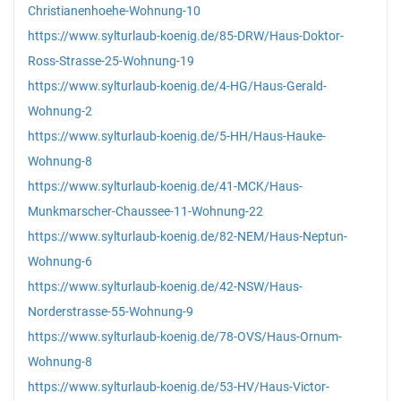
Christianenhoehe-Wohnung-10
https://www.sylturlaub-koenig.de/85-DRW/Haus-Doktor-
Ross-Strasse-25-Wohnung-19
https://www.sylturlaub-koenig.de/4-HG/Haus-Gerald-
Wohnung-2
https://www.sylturlaub-koenig.de/5-HH/Haus-Hauke-
Wohnung-8
https://www.sylturlaub-koenig.de/41-MCK/Haus-
Munkmarscher-Chaussee-11-Wohnung-22
https://www.sylturlaub-koenig.de/82-NEM/Haus-Neptun-
Wohnung-6
https://www.sylturlaub-koenig.de/42-NSW/Haus-
Norderstrasse-55-Wohnung-9
https://www.sylturlaub-koenig.de/78-OVS/Haus-Ornum-
Wohnung-8
https://www.sylturlaub-koenig.de/53-HV/Haus-Victor-