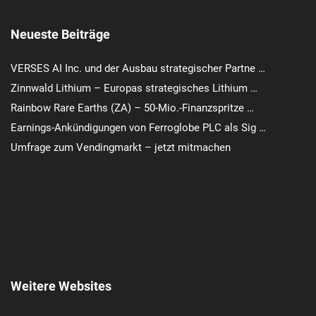
Neueste Beiträge
VERSES AI Inc. und der Ausbau strategischer Partne …
Zinnwald Lithium – Europas strategisches Lithium …
Rainbow Rare Earths (ZA) – 50-Mio.-Finanzspritze …
Earnings-Ankündigungen von Ferroglobe PLC als Sig …
Umfrage zum Vendingmarkt – jetzt mitmachen
Weitere Websites