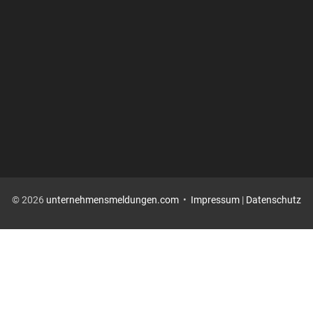
© 2026
unternehmensmeldungen.com
•
Impressum
|
Datenschutz