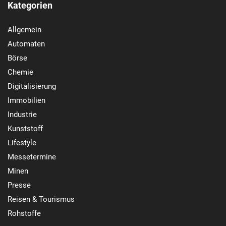
Kategorien
Allgemein
Automaten
Börse
Chemie
Digitalisierung
Immobilien
Industrie
Kunststoff
Lifestyle
Messetermine
Minen
Presse
Reisen & Tourismus
Rohstoffe