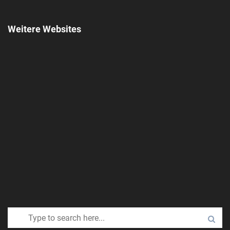
Weitere Websites