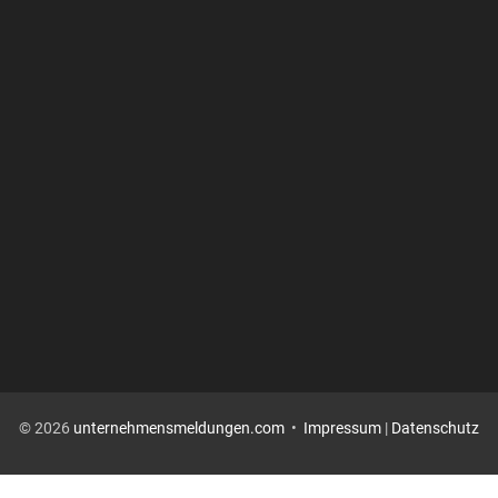
© 2026
unternehmensmeldungen.com
•
Impressum
|
Datenschutz