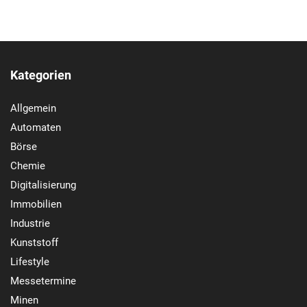
Kategorien
Allgemein
Automaten
Börse
Chemie
Digitalisierung
Immobilien
Industrie
Kunststoff
Lifestyle
Messetermine
Minen