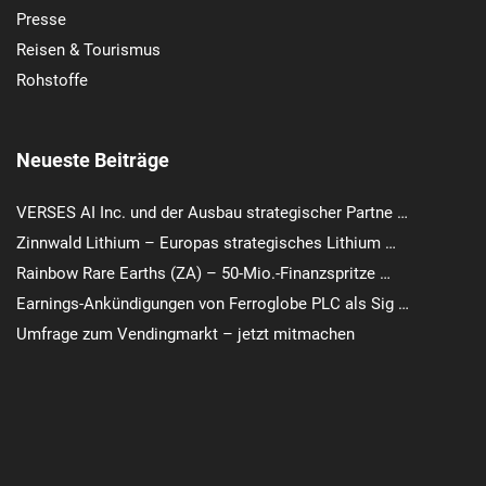
Presse
Reisen & Tourismus
Rohstoffe
Neueste Beiträge
VERSES AI Inc. und der Ausbau strategischer Partne …
Zinnwald Lithium – Europas strategisches Lithium …
Rainbow Rare Earths (ZA) – 50-Mio.-Finanzspritze …
Earnings-Ankündigungen von Ferroglobe PLC als Sig …
Umfrage zum Vendingmarkt – jetzt mitmachen