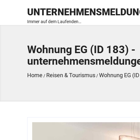
UNTERNEHMENSMELDUN
Immer auf dem Laufenden…
Wohnung EG (ID 183) -
unternehmensmeldung
Home
Reisen & Tourismus
Wohnung EG (ID
/
/