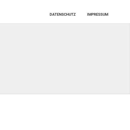
DATENSCHUTZ
IMPRESSUM